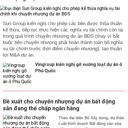
Sun Group kiến nghị cho phép các bên được thỏa thuận
kế thừa, tiếp tục thực hiện các nghĩa vụ tài chính còn lại
trong quá trình chuyển nhượng dự án BĐS (thay vì bắt
buộc bên chuyển nhượng phải hoàn thành toàn bộ nghĩa
vụ tài chính trước thời điểm chuyển nhượng), tạo thuận
lợi M&A dự án.
Vingroup kiến nghị gỡ vướng loạt dự án ở
Phú Quốc
Đề xuất cho chuyển nhượng dự án bất động
sản đang thế chấp ngân hàng
Theo đại diện Bộ Xây dựng, dự thảo
Luật Kinh doanh Bất động sản sửa