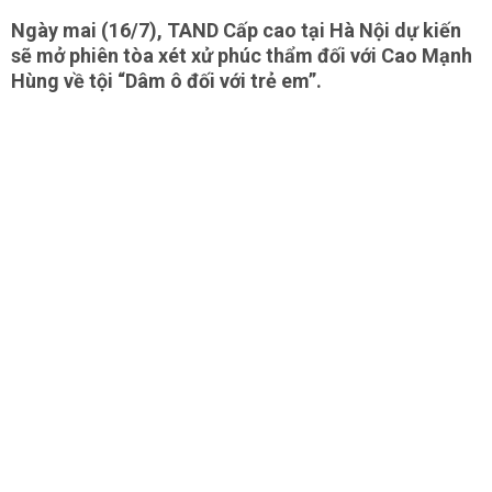
Ngày mai (16/7), TAND Cấp cao tại Hà Nội dự kiến
sẽ mở phiên tòa xét xử phúc thẩm đối với Cao Mạnh
Hùng về tội “Dâm ô đối với trẻ em”.