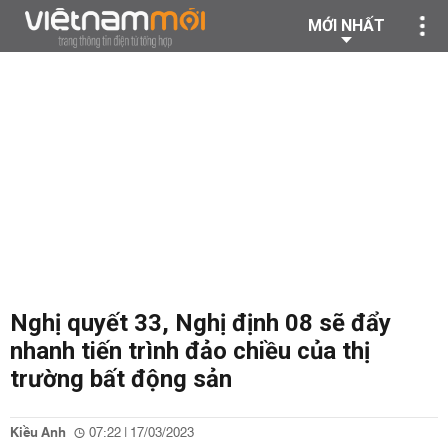
MỚI NHẤT
Nghị quyết 33, Nghị định 08 sẽ đẩy
nhanh tiến trình đảo chiều của thị
trường bất động sản
Kiều Anh
07:22 | 17/03/2023