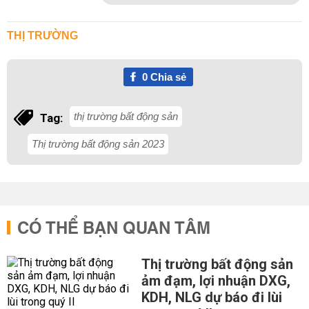
THỊ TRƯỜNG
0
Chia sẻ
thị trường bất động sản
Tag:
Thị trường bất động sản 2023
CÓ THỂ BẠN QUAN TÂM
Thị trường bất động sản
ảm đạm, lợi nhuận DXG,
KDH, NLG dự báo đi lùi