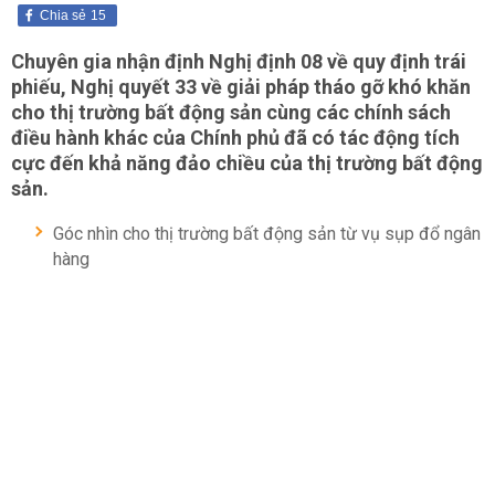
Chia sẻ
15
Chuyên gia nhận định Nghị định 08 về quy định trái
phiếu, Nghị quyết 33 về giải pháp tháo gỡ khó khăn
cho thị trường bất động sản cùng các chính sách
điều hành khác của Chính phủ đã có tác động tích
cực đến khả năng đảo chiều của thị trường bất động
sản.
Góc nhìn cho thị trường bất động sản từ vụ sụp đổ ngân
hàng