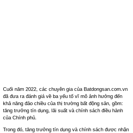
Cuối năm 2022, các chuyên gia của Batdongsan.com.vn
đã đưa ra đánh giá về ba yếu tố vĩ mô ảnh hưởng đến
khả năng đảo chiều của thị trường bất động sản, gồm:
tăng trưởng tín dụng, lãi suất và chính sách điều hành
của Chính phủ.
Trong đó, tăng trưởng tín dụng và chính sách được nhận