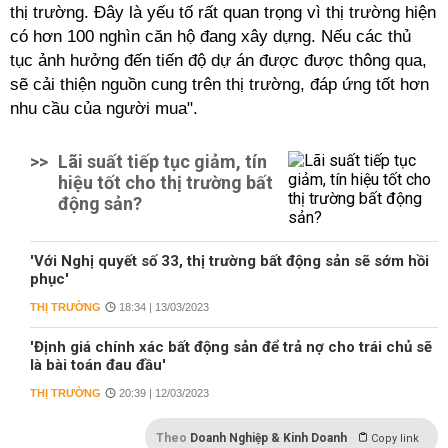
thị trường. Đây là yếu tố rất quan trọng vì thị trường hiện
có hơn 100 nghìn căn hộ đang xây dựng. Nếu các thủ
tục ảnh hưởng đến tiến độ dự án được được thông qua,
sẽ cải thiện nguồn cung trên thị trường, đáp ứng tốt hơn
nhu cầu của người mua".
>>
Lãi suất tiếp tục giảm, tín
hiệu tốt cho thị trường bất
động sản?
'Với Nghị quyết số 33, thị trường bất động sản sẽ sớm hồi
phục'
THỊ TRƯỜNG
18:34 | 13/03/2023
'Định giá chính xác bất động sản để trả nợ cho trái chủ sẽ
là bài toán đau đầu'
THỊ TRƯỜNG
20:39 | 12/03/2023
Theo
Doanh Nghiệp & Kinh Doanh
Copy link