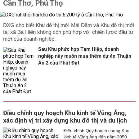
Cần Thơ, Phú Thọ
DXG cho biết Khu đô thị mới Mái Dầm và Khu đô thị mới
tại xã Bá Hiến không còn phù hợp với chiến lược đầu tư
mới của doanh nghiệp.
Sau Khu phức hợp Tam Hiệp, doanh
nghiệp này muốn mua thêm dự án Thuận
An 2 của Phát Đạt
Điều chỉnh quy hoạch Khu kinh tế Vũng Áng,
xác định vị trí xây dựng khu đô thị và du lịch
Điều chỉnh Quy hoạch chung Khu
kinh tế Vũng Áng đến năm 2050