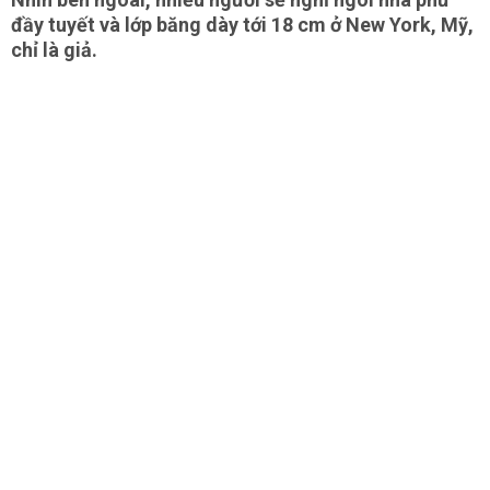
đầy tuyết và lớp băng dày tới 18 cm ở New York, Mỹ,
chỉ là giả.