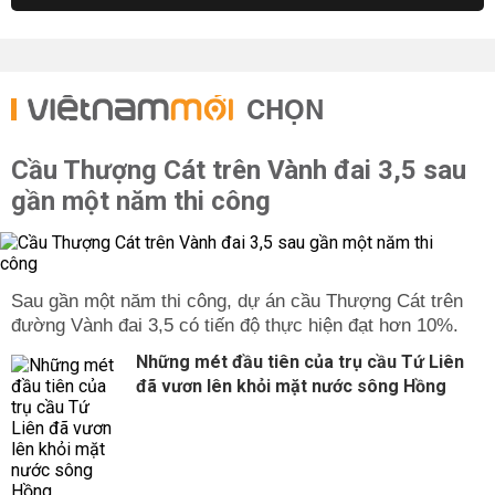
CHỌN
Cầu Thượng Cát trên Vành đai 3,5 sau
gần một năm thi công
Sau gần một năm thi công, dự án cầu Thượng Cát trên
đường Vành đai 3,5 có tiến độ thực hiện đạt hơn 10%.
Những mét đầu tiên của trụ cầu Tứ Liên
đã vươn lên khỏi mặt nước sông Hồng