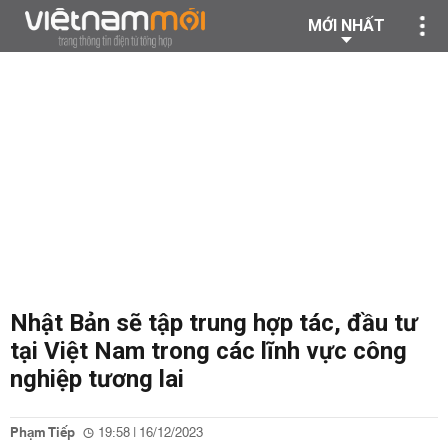
MỚI NHẤT
Nhật Bản sẽ tập trung hợp tác, đầu tư
tại Việt Nam trong các lĩnh vực công
nghiệp tương lai
Phạm Tiếp
19:58 | 16/12/2023