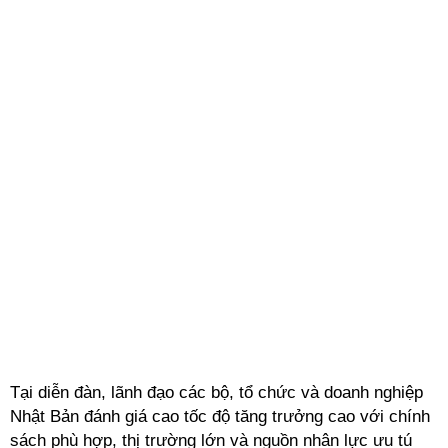
Tại diễn đàn, lãnh đạo các bộ, tổ chức và doanh nghiệp
Nhật Bản đánh giá cao tốc độ tăng trưởng cao với chính
sách phù hợp, thị trường lớn và nguồn nhân lực ưu tú