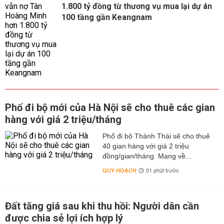
1.800 tỷ đồng từ thương vụ mua lại dự án
100 tầng gần Keangnam
Phố đi bộ mới của Hà Nội sẽ cho thuê các gian
hàng với giá 2 triệu/tháng
Phố đi bộ Thành Thái sẽ cho thuê
40 gian hàng với giá 2 triệu
đồng/gian/tháng. Mang về...
QUY HOẠCH
01 phút trước
Đất tăng giá sau khi thu hồi: Người dân cần
được chia sẻ lợi ích hợp lý