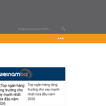
Top ngân hàng tăng
trưởng cho vay mạnh
nhất nửa đầu năm
2026