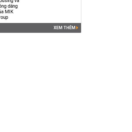
XEM THÊM