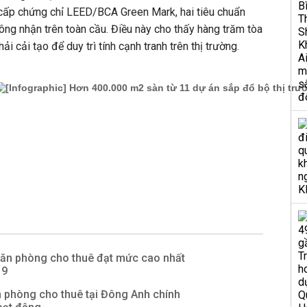
cấp chứng chỉ LEED/BCA Green Mark, hai tiêu chuẩn
ông nhận trên toàn cầu. Điều này cho thấy hàng trăm tòa
ải cải tạo để duy trì tính cạnh tranh trên thị trường.
ăn phòng cho thuê đạt mức cao nhất
19
 phòng cho thuê tại Đông Anh chính