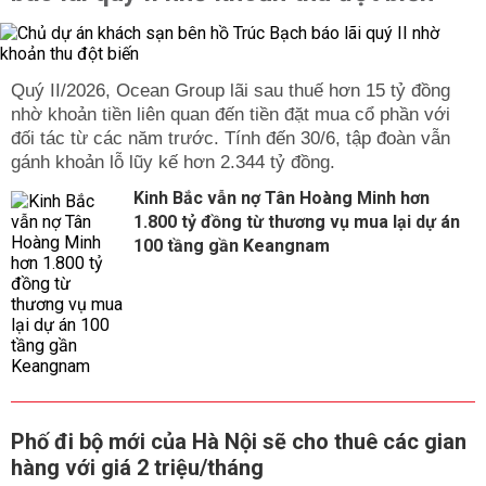
Quý II/2026, Ocean Group lãi sau thuế hơn 15 tỷ đồng
nhờ khoản tiền liên quan đến tiền đặt mua cổ phần với
đối tác từ các năm trước. Tính đến 30/6, tập đoàn vẫn
gánh khoản lỗ lũy kế hơn 2.344 tỷ đồng.
Kinh Bắc vẫn nợ Tân Hoàng Minh hơn
1.800 tỷ đồng từ thương vụ mua lại dự án
100 tầng gần Keangnam
Phố đi bộ mới của Hà Nội sẽ cho thuê các gian
hàng với giá 2 triệu/tháng