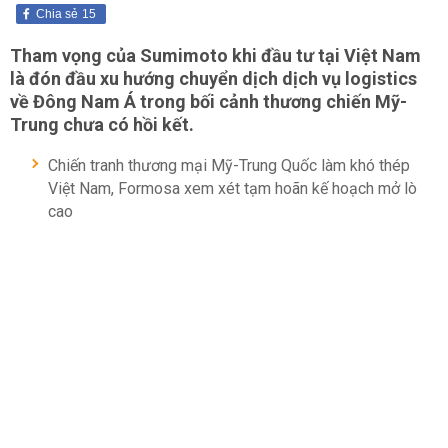
Chia sẻ
15
Tham vọng của Sumimoto khi đầu tư tại Việt Nam
là đón đầu xu hướng chuyển dịch dịch vụ logistics
về Đông Nam Á trong bối cảnh thương chiến Mỹ-
Trung chưa có hồi kết.
Chiến tranh thương mại Mỹ-Trung Quốc làm khó thép
Việt Nam, Formosa xem xét tạm hoãn kế hoạch mở lò
cao