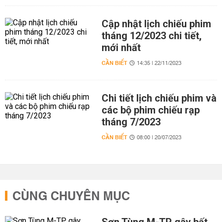
Cập nhật lịch chiếu phim
tháng 12/2023 chi tiết,
mới nhất
CẦN BIẾT
14:35 | 22/11/2023
Chi tiết lịch chiếu phim và
các bộ phim chiếu rạp
tháng 7/2023
CẦN BIẾT
08:00 | 20/07/2023
CÙNG CHUYÊN MỤC