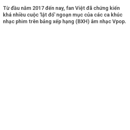
Từ đầu năm 2017 đến nay, fan Việt đã chứng kiến
khá nhiều cuộc 'lật đổ' ngoạn mục của các ca khúc
nhạc phim trên bảng xếp hạng (BXH) âm nhạc Vpop.