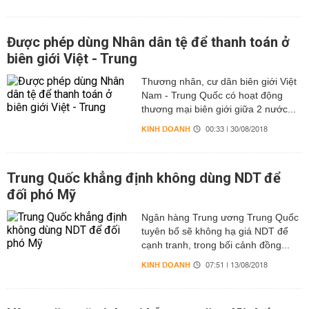
Được phép dùng Nhân dân tệ để thanh toán ở
biên giới Việt - Trung
Thương nhân, cư dân biên giới Việt
Nam - Trung Quốc có hoạt động
thương mại biên giới giữa 2 nước...
KINH DOANH
00:33 | 30/08/2018
Trung Quốc khẳng định không dùng NDT để
đối phó Mỹ
Ngân hàng Trung ương Trung Quốc
tuyên bố sẽ không hạ giá NDT để
cạnh tranh, trong bối cảnh đồng...
KINH DOANH
07:51 | 13/08/2018