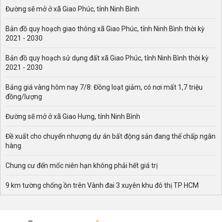
Đường sẽ mở ở xã Giao Phúc, tỉnh Ninh Bình
Bản đồ quy hoạch giao thông xã Giao Phúc, tỉnh Ninh Bình thời kỳ
2021 - 2030
Bản đồ quy hoạch sử dụng đất xã Giao Phúc, tỉnh Ninh Bình thời kỳ
2021 - 2030
Bảng giá vàng hôm nay 7/8: Đồng loạt giảm, có nơi mất 1,7 triệu
đồng/lượng
Đường sẽ mở ở xã Giao Hưng, tỉnh Ninh Bình
Đề xuất cho chuyển nhượng dự án bất động sản đang thế chấp ngân
hàng
Chung cư đến mốc niên hạn không phải hết giá trị
9 km tường chống ồn trên Vành đai 3 xuyên khu đô thị TP HCM