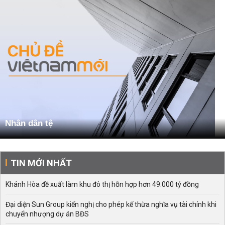
Nhân dân tệ
TIN MỚI NHẤT
Khánh Hòa đề xuất làm khu đô thị hỗn hợp hơn 49.000 tỷ đồng
Đại diện Sun Group kiến nghị cho phép kế thừa nghĩa vụ tài chính khi
chuyển nhượng dự án BĐS