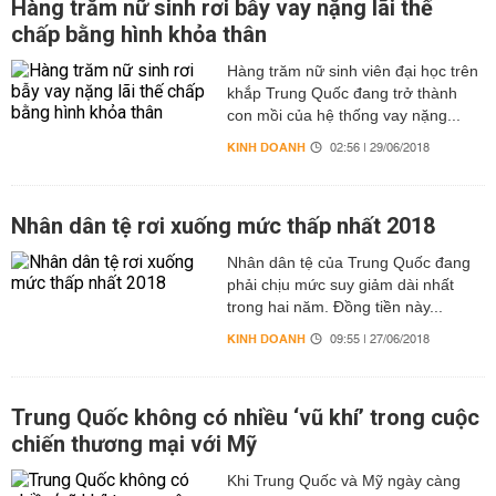
Hàng trăm nữ sinh rơi bẫy vay nặng lãi thế
chấp bằng hình khỏa thân
Hàng trăm nữ sinh viên đại học trên
khắp Trung Quốc đang trở thành
con mồi của hệ thống vay nặng...
KINH DOANH
02:56 | 29/06/2018
Nhân dân tệ rơi xuống mức thấp nhất 2018
Nhân dân tệ của Trung Quốc đang
phải chịu mức suy giảm dài nhất
trong hai năm. Đồng tiền này...
KINH DOANH
09:55 | 27/06/2018
Trung Quốc không có nhiều ‘vũ khí’ trong cuộc
chiến thương mại với Mỹ
Khi Trung Quốc và Mỹ ngày càng