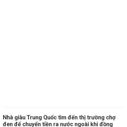
Nhà giàu Trung Quốc tìm đến thị trường chợ
đen để chuyển tiền ra nước ngoài khi đồng