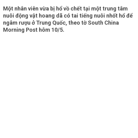
Một nhân viên vừa bị hổ vồ chết tại một trung tâm
nuôi động vật hoang dã có tai tiếng nuôi nhốt hổ để
ngâm rượu ở Trung Quốc, theo tờ South China
Morning Post hôm 10/5.