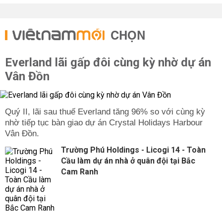
CHỌN
Everland lãi gấp đôi cùng kỳ nhờ dự án
Vân Đồn
Quý II, lãi sau thuế Everland tăng 96% so với cùng kỳ
nhờ tiếp tục bàn giao dự án Crystal Holidays Harbour
Vân Đồn.
Trường Phú Holdings - Licogi 14 - Toàn
Cầu làm dự án nhà ở quân đội tại Bắc
Cam Ranh