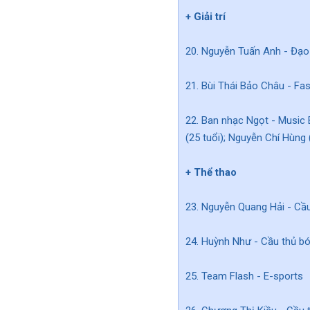
+ Giải trí
20. Nguyễn Tuấn Anh - Đạo 
21. Bùi Thái Bảo Châu - Fas
22. Ban nhạc Ngọt - Music 
(25 tuổi); Nguyễn Chí Hùng
+ Thể thao
23. Nguyễn Quang Hải - Cầu
24. Huỳnh Như - Cầu thủ bó
25. Team Flash - E-sports