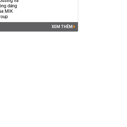
XEM THÊM