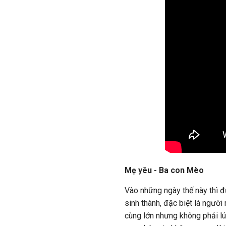
Mẹ yêu - Ba con Mèo
Vào những ngày thế này thì 
sinh thành, đặc biệt là ngườ
cùng lớn nhưng không phải lúc