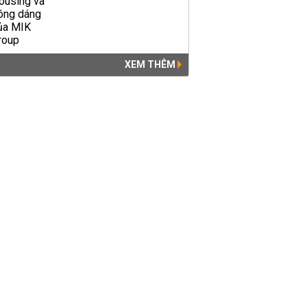
XEM THÊM