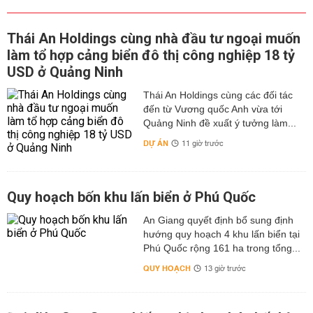
Thái An Holdings cùng nhà đầu tư ngoại muốn
làm tổ hợp cảng biển đô thị công nghiệp 18 tỷ
USD ở Quảng Ninh
Thái An Holdings cùng các đối tác
đến từ Vương quốc Anh vừa tới
Quảng Ninh đề xuất ý tưởng làm...
DỰ ÁN
11 giờ trước
Quy hoạch bốn khu lấn biển ở Phú Quốc
An Giang quyết định bổ sung định
hướng quy hoạch 4 khu lấn biển tại
Phú Quốc rộng 161 ha trong tổng...
QUY HOẠCH
13 giờ trước