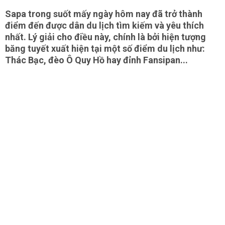
Sapa trong suốt mấy ngày hôm nay đã trở thành
điểm đến được dân du lịch tìm kiếm và yêu thích
nhất. Lý giải cho điều này, chính là bởi hiện tượng
băng tuyết xuất hiện tại một số điểm du lịch như:
Thác Bạc, đèo Ô Quy Hồ hay đỉnh Fansipan...