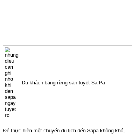
Du khách băng rừng săn tuyết Sa Pa
Để thực hiện một chuyến du lịch đến Sapa không khó,