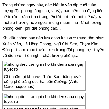
Trong những ngày này, đặc biệt là vào dịp cuối tuần,
lượng đặt phòng tăng cao, vì vậy bạn nên chủ động liên
hệ trước, tránh tình trạng lên tới nơi mới hỏi, sẽ xảy ra
một số trường hợp ngoài mong muốn như: Chất lượng
phòng kém, phí đặt phòng cao...
Khi đặt phòng bạn nên lựa chọn khu vực trung tâm như:
Xuân Viên, Lê Hồng Phong, Ngũ Chí Sơn, Phạm Kim
Đồng…tham khảo trước trên trang đặt phòng trực tuyến
về dịch vụ - tiện nghi, chất lượng phòng...
Ghi nhận tại khu vực Thác Bạc, băng tuyết
cũng phủ trắng dọc hai bên đường. (Ảnh:
Carolinaquelhas)