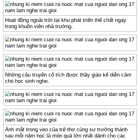
Hoạt động ngoài trời tại khu phát triển thể chất ngay
trong khuôn viên nhà trường.
Những câu truyện cổ tích được thầy giáo kể diễn cảm
cho học sinh nghe.
Ánh mắt trong veo của trẻ thơ cùng sự trưởng thành
sau mỗi năm học là món quà lớn nhất dành cho các