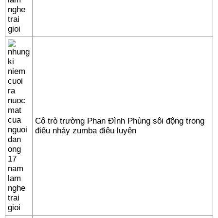
Cô trò trường Phan Đình Phùng sôi động trong
điệu nhảy zumba điêu luyện