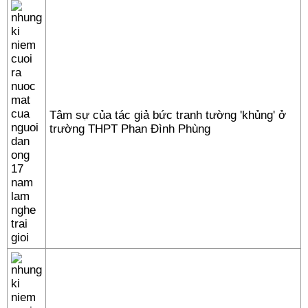
Tâm sự của tác giả bức tranh tường 'khủng' ở
trường THPT Phan Đình Phùng