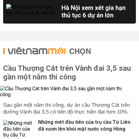
Hà Nội xem xét gia hạn
thủ tục 6 dự án lớn
CHỌN
Cầu Thượng Cát trên Vành đai 3,5 sau
gần một năm thi công
Sau gần một năm thi công, dự án cầu Thượng Cát trên
đường Vành đai 3,5 có tiến độ thực hiện đạt hơn 10%.
Những mét đầu tiên của trụ cầu Tứ Liên
đã vươn lên khỏi mặt nước sông Hồng