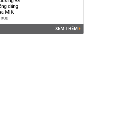
XEM THÊM