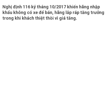
Nghị định 116 ký tháng 10/2017 khiến hãng nhập
khẩu không có xe để bán, hãng lắp ráp tăng trưởng
trong khi khách thiệt thòi vì giá tăng.