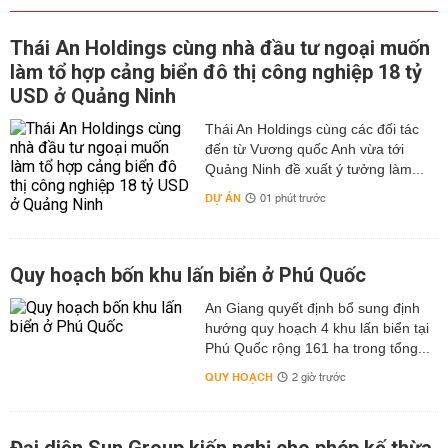
Thái An Holdings cùng nhà đầu tư ngoại muốn
làm tổ hợp cảng biển đô thị công nghiệp 18 tỷ
USD ở Quảng Ninh
Thái An Holdings cùng các đối tác
đến từ Vương quốc Anh vừa tới
Quảng Ninh đề xuất ý tưởng làm...
DỰ ÁN
01 phút trước
Quy hoạch bốn khu lấn biển ở Phú Quốc
An Giang quyết định bổ sung định
hướng quy hoạch 4 khu lấn biển tại
Phú Quốc rộng 161 ha trong tổng...
QUY HOẠCH
2 giờ trước