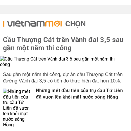
CHỌN
Cầu Thượng Cát trên Vành đai 3,5 sau
gần một năm thi công
Sau gần một năm thi công, dự án cầu Thượng Cát trên
đường Vành đai 3,5 có tiến độ thực hiện đạt hơn 10%.
Những mét đầu tiên của trụ cầu Tứ Liên
đã vươn lên khỏi mặt nước sông Hồng