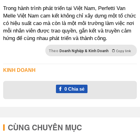
Trong hành trình phát triển tại Việt Nam, Perfetti Van
Melle Việt Nam cam kết không chỉ xây dựng một tổ chức
có hiệu suất cao mà còn là một môi trường làm việc nơi
mỗi nhân viên được trao quyền, gắn kết và truyền cảm
hứng để cùng nhau phát triển và thành công.
Theo
Doanh Nghiệp & Kinh Doanh
Copy link
KINH DOANH
0
Chia sẻ
CÙNG CHUYÊN MỤC