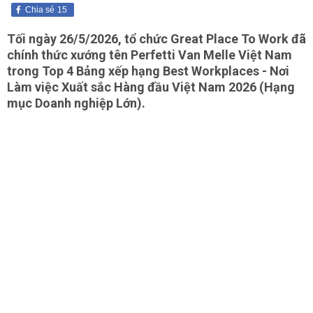
Chia sẻ
15
Tối ngày 26/5/2026, tổ chức Great Place To Work đã
chính thức xướng tên Perfetti Van Melle Việt Nam
trong Top 4 Bảng xếp hạng Best Workplaces - Nơi
Làm việc Xuất sắc Hàng đầu Việt Nam 2026 (Hạng
mục Doanh nghiệp Lớn).