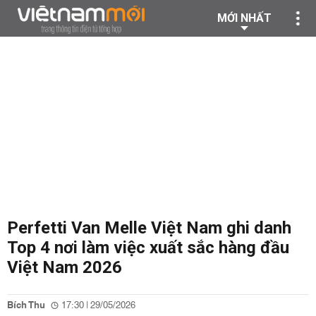
MỚI NHẤT
Perfetti Van Melle Việt Nam ghi danh
Top 4 nơi làm việc xuất sắc hàng đầu
Việt Nam 2026
Bích Thu
17:30 | 29/05/2026