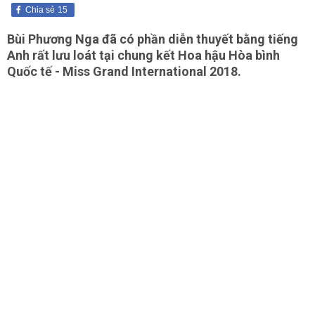
Chia sẻ
15
Bùi Phương Nga đã có phần diễn thuyết bằng tiếng
Anh rất lưu loát tại chung kết Hoa hậu Hòa bình
Quốc tế - Miss Grand International 2018.