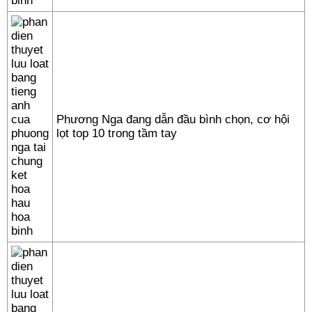
Phương Nga đang dẫn đầu bình chọn, cơ hội
lọt top 10 trong tầm tay