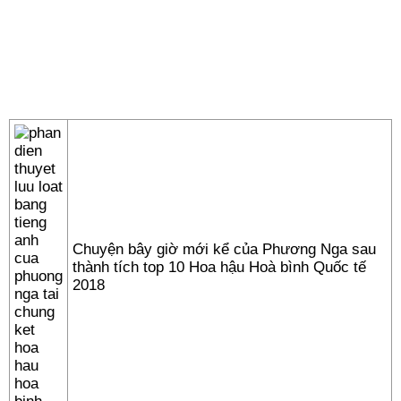
Chuyện bây giờ mới kể của Phương Nga sau
thành tích top 10 Hoa hậu Hoà bình Quốc tế
2018