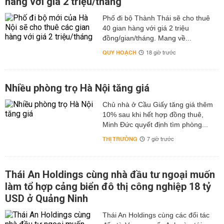
hàng với giá 2 triệu/tháng
Phố đi bộ Thành Thái sẽ cho thuê
40 gian hàng với giá 2 triệu
đồng/gian/tháng. Mang về...
QUY HOẠCH
18 giờ trước
Nhiều phòng trọ Hà Nội tăng giá
Chủ nhà ở Cầu Giấy tăng giá thêm
10% sau khi hết hợp đồng thuê,
Minh Đức quyết định tìm phòng...
THỊ TRƯỜNG
7 giờ trước
Thái An Holdings cùng nhà đầu tư ngoại muốn
làm tổ hợp cảng biển đô thị công nghiệp 18 tỷ
USD ở Quảng Ninh
Thái An Holdings cùng các đối tác