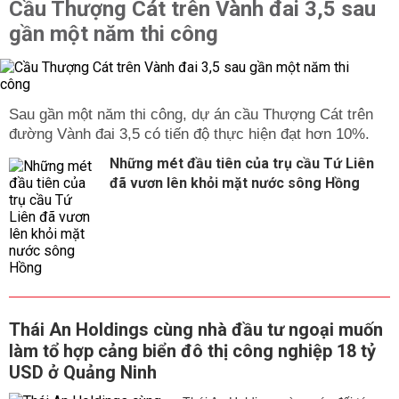
Cầu Thượng Cát trên Vành đai 3,5 sau
gần một năm thi công
Sau gần một năm thi công, dự án cầu Thượng Cát trên
đường Vành đai 3,5 có tiến độ thực hiện đạt hơn 10%.
Những mét đầu tiên của trụ cầu Tứ Liên
đã vươn lên khỏi mặt nước sông Hồng
Thái An Holdings cùng nhà đầu tư ngoại muốn
làm tổ hợp cảng biển đô thị công nghiệp 18 tỷ
USD ở Quảng Ninh