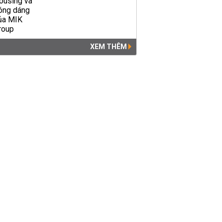
XEM THÊM