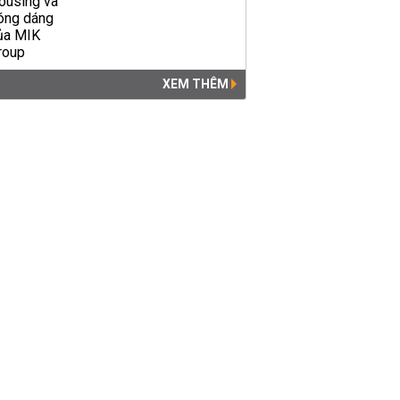
XEM THÊM