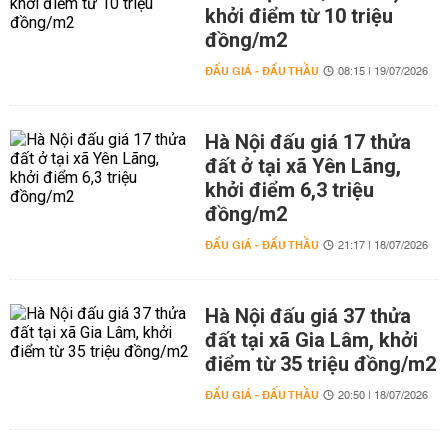
khởi điểm từ 10 triệu
đồng/m2
ĐẤU GIÁ - ĐẤU THẦU
08:15 | 19/07/2026
Hà Nội đấu giá 17 thửa
đất ở tại xã Yên Lãng,
khởi điểm 6,3 triệu
đồng/m2
ĐẤU GIÁ - ĐẤU THẦU
21:17 | 18/07/2026
Hà Nội đấu giá 37 thửa
đất tại xã Gia Lâm, khởi
điểm từ 35 triệu đồng/m2
ĐẤU GIÁ - ĐẤU THẦU
20:50 | 18/07/2026