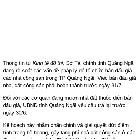
Thông tin từ
Kinh tế đô thị
, Sở Tài chính tỉnh Quảng Ngãi
đang rà soát các vấn đề pháp lý để tổ chức bán đấu giá
các nhà công sản trong TP Quảng Ngãi. Việc bán đấu giá
nhà, đất công sản phải hoàn thành trước ngày 31/7.
Đối với các cơ quan đang mượn nhà đất thuộc diện bán
đấu giá, UBND tỉnh Quảng Ngãi yêu cầu trả lại trước
ngày 30/6.
Kế hoạch này nhằm chấn chỉnh và giải quyết dứt điểm
tình trạng bỏ hoang, gây lãng phí nhà đất công sản ở các