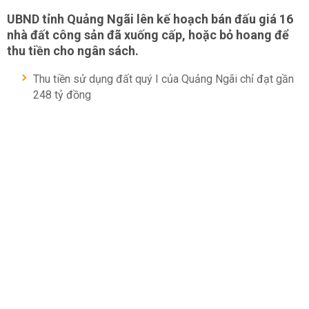
UBND tỉnh Quảng Ngãi lên kế hoạch bán đấu giá 16
nhà đất công sản đã xuống cấp, hoặc bỏ hoang để
thu tiền cho ngân sách.
Thu tiền sử dụng đất quý I của Quảng Ngãi chỉ đạt gần
248 tỷ đồng