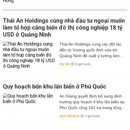
Thái An Holdings cùng nhà đầu tư ngoại muốn
làm tổ hợp cảng biển đô thị công nghiệp 18 tỷ
USD ở Quảng Ninh
Thái An Holdings cùng các đối tác
đến từ Vương quốc Anh vừa tới
Quảng Ninh đề xuất ý tưởng làm...
DỰ ÁN
6 giờ trước
Quy hoạch bốn khu lấn biển ở Phú Quốc
An Giang quyết định bổ sung định
hướng quy hoạch 4 khu lấn biển tại
Phú Quốc rộng 161 ha trong tổng...
QUY HOẠCH
7 giờ trước