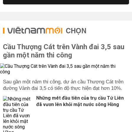
CHỌN
Cầu Thượng Cát trên Vành đai 3,5 sau
gần một năm thi công
Sau gần một năm thi công, dự án cầu Thượng Cát trên
đường Vành đai 3,5 có tiến độ thực hiện đạt hơn 10%.
Những mét đầu tiên của trụ cầu Tứ Liên
đã vươn lên khỏi mặt nước sông Hồng