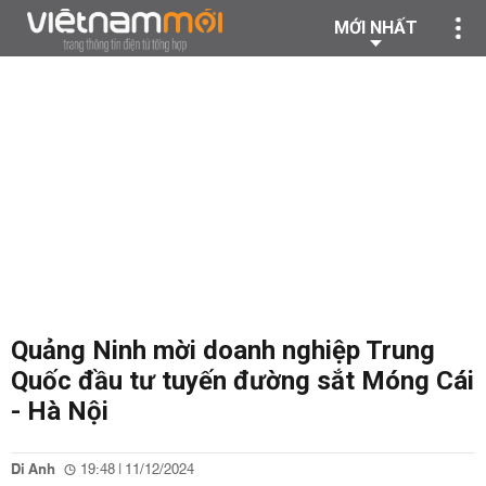
MỚI NHẤT
Quảng Ninh mời doanh nghiệp Trung
Quốc đầu tư tuyến đường sắt Móng Cái
- Hà Nội
Di Anh
19:48 | 11/12/2024