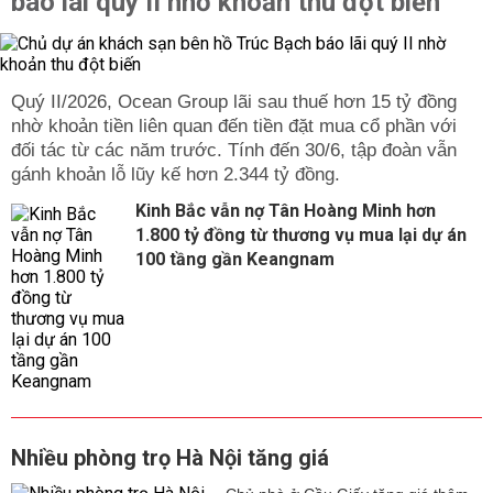
báo lãi quý II nhờ khoản thu đột biến
Quý II/2026, Ocean Group lãi sau thuế hơn 15 tỷ đồng
nhờ khoản tiền liên quan đến tiền đặt mua cổ phần với
đối tác từ các năm trước. Tính đến 30/6, tập đoàn vẫn
gánh khoản lỗ lũy kế hơn 2.344 tỷ đồng.
Kinh Bắc vẫn nợ Tân Hoàng Minh hơn
1.800 tỷ đồng từ thương vụ mua lại dự án
100 tầng gần Keangnam
Nhiều phòng trọ Hà Nội tăng giá