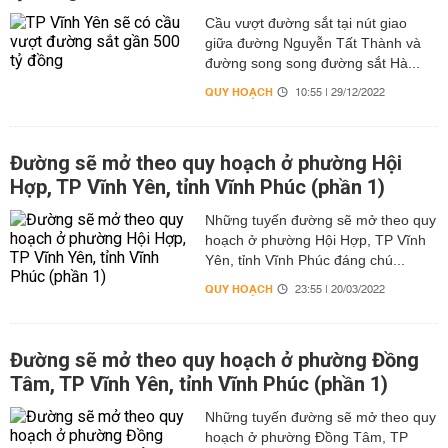
Cầu vượt đường sắt tại nút giao
giữa đường Nguyễn Tất Thành và
đường song song đường sắt Hà...
QUY HOẠCH
10:55 | 29/12/2022
Đường sẽ mở theo quy hoạch ở phường Hội
Hợp, TP Vĩnh Yên, tỉnh Vĩnh Phúc (phần 1)
Những tuyến đường sẽ mở theo quy
hoạch ở phường Hội Hợp, TP Vĩnh
Yên, tỉnh Vĩnh Phúc đáng chú...
QUY HOẠCH
23:55 | 20/03/2022
Đường sẽ mở theo quy hoạch ở phường Đồng
Tâm, TP Vĩnh Yên, tỉnh Vĩnh Phúc (phần 1)
Những tuyến đường sẽ mở theo quy
hoạch ở phường Đồng Tâm, TP