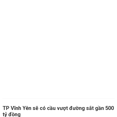
TP Vĩnh Yên sẽ có cầu vượt đường sắt gần 500
tỷ đồng