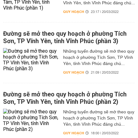
Vĩnh Yên, tỉnh Vĩnh Phúc đáng chú...
QUY HOẠCH
23:17 | 20/03/2022
Đường sẽ mở theo quy hoạch ở phường Tích
Sơn, TP Vĩnh Yên, tỉnh Vĩnh Phúc (phần 3)
Những tuyến đường sẽ mở theo quy
hoạch ở phường Tích Sơn, TP Vĩnh
Yên, tỉnh Vĩnh Phúc đáng chú...
QUY HOẠCH
21:09 | 20/03/2022
Đường sẽ mở theo quy hoạch ở phường Tích
Sơn, TP Vĩnh Yên, tỉnh Vĩnh Phúc (phần 2)
Những tuyến đường sẽ mở theo quy
hoạch ở phường Tích Sơn, TP Vĩnh
Yên, tỉnh Vĩnh Phúc đáng chú...
QUY HOẠCH
18:00 | 20/03/2022