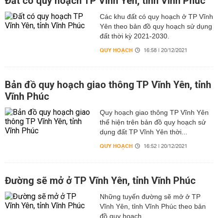
Đất có quy hoạch TP Vĩnh Yên, tỉnh Vĩnh Phúc
Các khu đất có quy hoạch ở TP Vĩnh
Yên theo bản đồ quy hoạch sử dụng
đất thời kỳ 2021-2030.
QUY HOẠCH
16:58 | 20/12/2021
Bản đồ quy hoạch giao thông TP Vĩnh Yên, tỉnh
Vĩnh Phúc
Quy hoạch giao thông TP Vĩnh Yên
thể hiện trên bản đồ quy hoạch sử
dụng đất TP Vĩnh Yên thời...
QUY HOẠCH
16:52 | 20/12/2021
Đường sẽ mở ở TP Vĩnh Yên, tỉnh Vĩnh Phúc
Những tuyến đường sẽ mở ở TP
Vĩnh Yên, tỉnh Vĩnh Phúc theo bản
đồ quy hoạch.