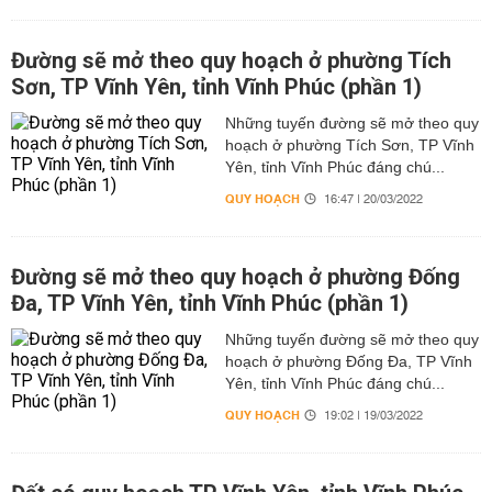
Đường sẽ mở theo quy hoạch ở phường Tích
Sơn, TP Vĩnh Yên, tỉnh Vĩnh Phúc (phần 1)
Những tuyến đường sẽ mở theo quy
hoạch ở phường Tích Sơn, TP Vĩnh
Yên, tỉnh Vĩnh Phúc đáng chú...
QUY HOẠCH
16:47 | 20/03/2022
Đường sẽ mở theo quy hoạch ở phường Đống
Đa, TP Vĩnh Yên, tỉnh Vĩnh Phúc (phần 1)
Những tuyến đường sẽ mở theo quy
hoạch ở phường Đống Đa, TP Vĩnh
Yên, tỉnh Vĩnh Phúc đáng chú...
QUY HOẠCH
19:02 | 19/03/2022