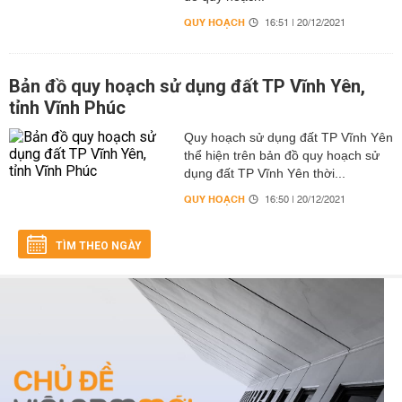
QUY HOẠCH
16:51 | 20/12/2021
Bản đồ quy hoạch sử dụng đất TP Vĩnh Yên,
tỉnh Vĩnh Phúc
Quy hoạch sử dụng đất TP Vĩnh Yên
thể hiện trên bản đồ quy hoạch sử
dụng đất TP Vĩnh Yên thời...
QUY HOẠCH
16:50 | 20/12/2021
TÌM THEO NGÀY