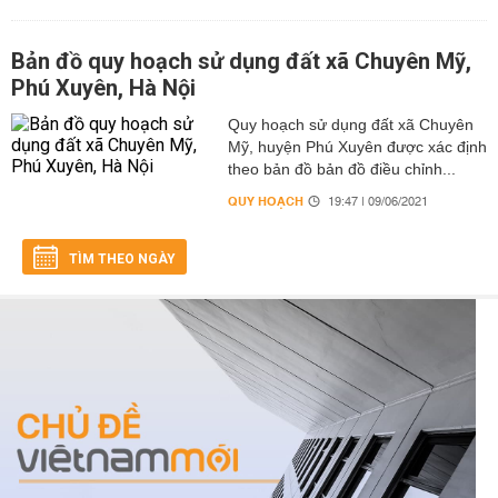
Bản đồ quy hoạch sử dụng đất xã Chuyên Mỹ,
Phú Xuyên, Hà Nội
Quy hoạch sử dụng đất xã Chuyên
Mỹ, huyện Phú Xuyên được xác định
theo bản đồ bản đồ điều chỉnh...
QUY HOẠCH
19:47 | 09/06/2021
TÌM THEO NGÀY