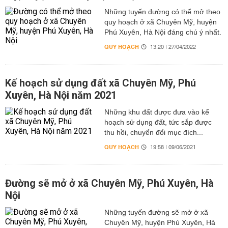
Những tuyến đường có thể mở theo
quy hoạch ở xã Chuyên Mỹ, huyện
Phú Xuyên, Hà Nội đáng chú ý nhất.
QUY HOẠCH
13:20 | 27/04/2022
Kế hoạch sử dụng đất xã Chuyên Mỹ, Phú
Xuyên, Hà Nội năm 2021
Những khu đất được đưa vào kế
hoạch sử dụng đất, tức sắp được
thu hồi, chuyển đổi mục đích...
QUY HOẠCH
19:58 | 09/06/2021
Đường sẽ mở ở xã Chuyên Mỹ, Phú Xuyên, Hà
Nội
Những tuyến đường sẽ mở ở xã
Chuyên Mỹ, huyện Phú Xuyên, Hà