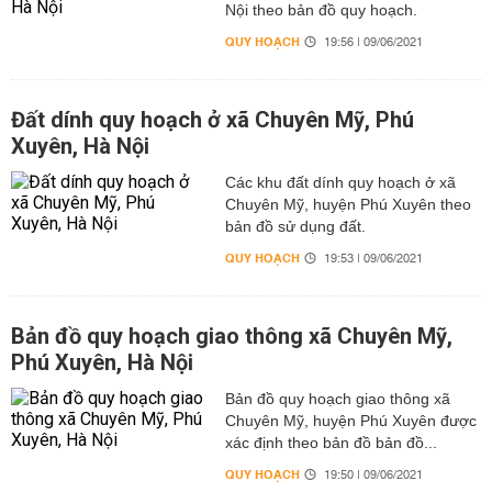
Nội theo bản đồ quy hoạch.
QUY HOẠCH
19:56 | 09/06/2021
Đất dính quy hoạch ở xã Chuyên Mỹ, Phú
Xuyên, Hà Nội
Các khu đất dính quy hoạch ở xã
Chuyên Mỹ, huyện Phú Xuyên theo
bản đồ sử dụng đất.
QUY HOẠCH
19:53 | 09/06/2021
Bản đồ quy hoạch giao thông xã Chuyên Mỹ,
Phú Xuyên, Hà Nội
Bản đồ quy hoạch giao thông xã
Chuyên Mỹ, huyện Phú Xuyên được
xác định theo bản đồ bản đồ...
QUY HOẠCH
19:50 | 09/06/2021