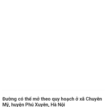
Đường có thể mở theo quy hoạch ở xã Chuyên
Mỹ, huyện Phú Xuyên, Hà Nội