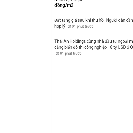
Đất tăng giá sau khi thu hồi: Người dân cần 
hợp lý
01 phút trước
Thái An Holdings cùng nhà đầu tư ngoại 
cảng biển đô thị công nghiệp 18 tỷ USD ở 
01 phút trước