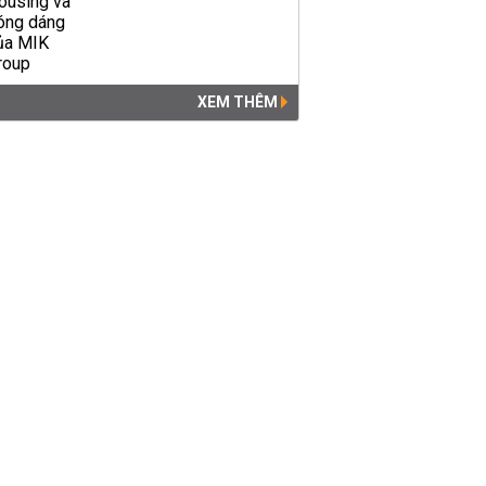
XEM THÊM