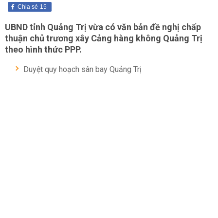
Chia sẻ
15
UBND tỉnh Quảng Trị vừa có văn bản đề nghị chấp
thuận chủ trương xây Cảng hàng không Quảng Trị
theo hình thức PPP.
Duyệt quy hoạch sân bay Quảng Trị