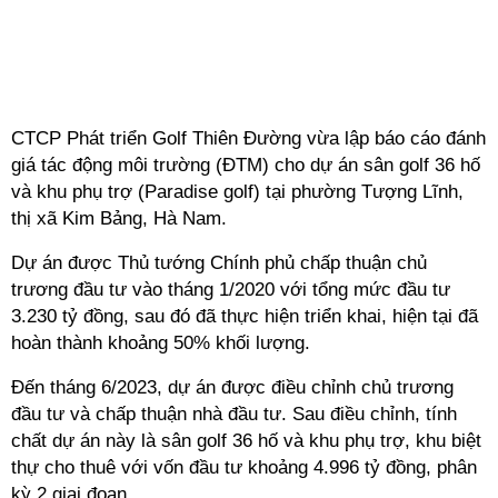
CTCP Phát triển Golf Thiên Đường vừa lập báo cáo đánh
giá tác động môi trường (ĐTM) cho dự án sân golf 36 hố
và khu phụ trợ (Paradise golf) tại phường Tượng Lĩnh,
thị xã Kim Bảng, Hà Nam.
Dự án được Thủ tướng Chính phủ chấp thuận chủ
trương đầu tư vào tháng 1/2020 với tổng mức đầu tư
3.230 tỷ đồng, sau đó đã thực hiện triển khai, hiện tại đã
hoàn thành khoảng 50% khối lượng.
Đến tháng 6/2023, dự án được điều chỉnh chủ trương
đầu tư và chấp thuận nhà đầu tư. Sau điều chỉnh, tính
chất dự án này là
sân golf 36 hố và khu phụ trợ, khu biệt
thự cho thuê với vốn đầu tư khoảng 4.996 tỷ đồng, phân
kỳ 2 giai đoạn.