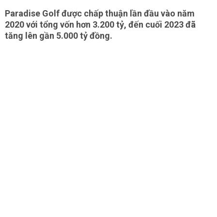
Paradise Golf được chấp thuận lần đầu vào năm
2020 với tổng vốn hơn 3.200 tỷ, đến cuối 2023 đã
tăng lên gần 5.000 tỷ đồng.