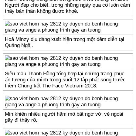
Người đẹp cho biết, trong những ngày qua cô luôn cảm
thấy bản thân không được khoẻ.
Hoà Minzy dịu dàng xuất hiện trong một đêm diễn tại
Quảng Ngãi.
Siêu mẫu Thanh Hằng tổng hợp lại những trang phục
ấn tượng của mình trong suốt 12 tập phát sóng trước
thềm Chung kết The Face Vietnam 2018.
Min khiến nhiều người hâm mộ bất ngờ với vẻ ngoài
gầy đi thấy rõ.