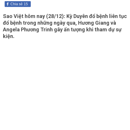
Chia sẻ
15
Sao Việt hôm nay (28/12): Kỳ Duyên đổ bệnh liên tục
đổ bệnh trong những ngày qua, Hương Giang và
Angela Phương Trinh gây ấn tượng khi tham dự sự
kiện.