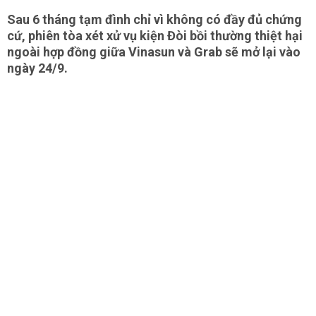
Sau 6 tháng tạm đình chỉ vì không có đầy đủ chứng
cứ, phiên tòa xét xử vụ kiện Đòi bồi thường thiệt hại
ngoài hợp đồng giữa Vinasun và Grab sẽ mở lại vào
ngày 24/9.