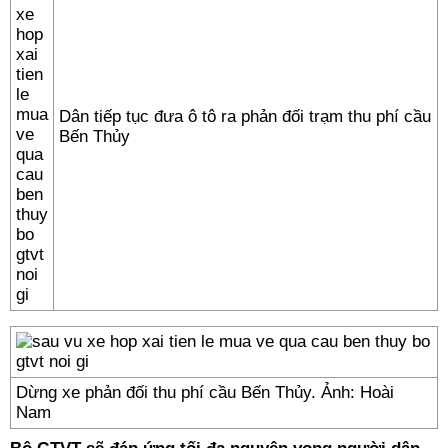
Dân tiếp tục đưa ô tô ra phản đối trạm thu phí cầu
Bến Thủy
Dừng xe phản đối thu phí cầu Bến Thủy. Ảnh: Hoài
Nam