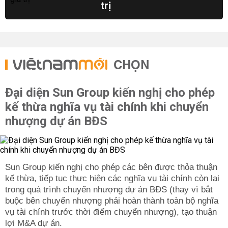
trị
CHỌN
Đại diện Sun Group kiến nghị cho phép
kế thừa nghĩa vụ tài chính khi chuyển
nhượng dự án BĐS
Sun Group kiến nghị cho phép các bên được thỏa thuận
kế thừa, tiếp tục thực hiện các nghĩa vụ tài chính còn lại
trong quá trình chuyển nhượng dự án BĐS (thay vì bắt
buộc bên chuyển nhượng phải hoàn thành toàn bộ nghĩa
vụ tài chính trước thời điểm chuyển nhượng), tạo thuận
lợi M&A dự án.