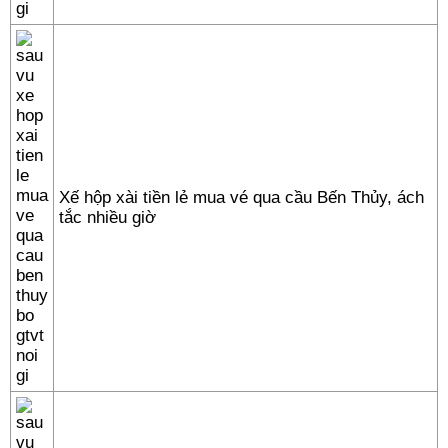
Xế hộp xài tiền lẻ mua vé qua cầu Bến Thủy, ách
tắc nhiều giờ