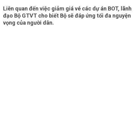
Liên quan đến việc giảm giá vé các dự án BOT, lãnh
đạo Bộ GTVT cho biết Bộ sẽ đáp ứng tối đa nguyện
vọng của người dân.