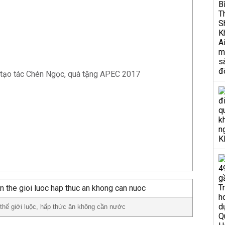
 tạo tác Chén Ngọc, quà tặng APEC 2017
 thế giới luộc, hấp thức ăn không cần nước