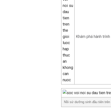
Khám phá hành trình
Nồi sứ dưỡng sinh đầu tiên trên