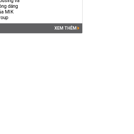
XEM THÊM