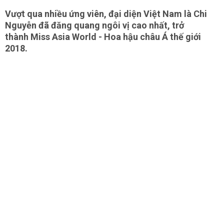
Vượt qua nhiều ứng viên, đại diện Việt Nam là Chi
Nguyễn đã đăng quang ngôi vị cao nhất, trở
thành Miss Asia World - Hoa hậu châu Á thế giới
2018.