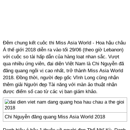
Đêm chung kết cuôc thi Miss Asia World - Hoa hậu châu
Á thế giới 2018 diễn ra vào tối 29/06 (theo giờ Lebanon)
với cuộc so tài hấp dẫn của hàng loạt nhan sắc. Vượt
qua nhiều ứng viên, đại diện Việt Nam là Chi Nguyễn đã
đăng quang ngôi vị cao nhất, trở thành Miss Asia World
2018. Đồng thời, người đẹp gốc Vĩnh Long cũng nhận
thêm giải Người đẹp Tài năng với màn ảo thuật nhận
được điểm số cao từ các vị ban giám khảo.
Chi Nguyễn đăng quang Miss Asia World 2018