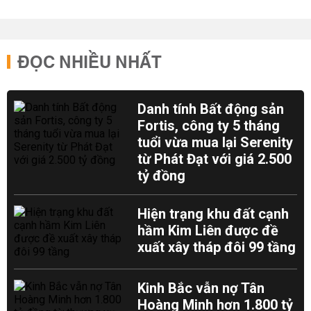
ĐỌC NHIỀU NHẤT
Danh tính Bất động sản
Fortis, công ty 5 tháng
tuổi vừa mua lại Serenity
từ Phát Đạt với giá 2.500
tỷ đồng
Hiện trạng khu đất cạnh
hầm Kim Liên được đề
xuất xây tháp đôi 99 tầng
Kinh Bắc vẫn nợ Tân
Hoàng Minh hơn 1.800 tỷ