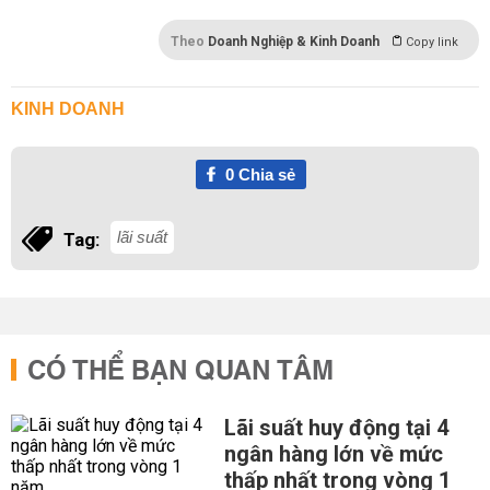
Theo
Doanh Nghiệp & Kinh Doanh
Copy link
KINH DOANH
0
Chia sẻ
lãi suất
Tag:
CÓ THỂ BẠN QUAN TÂM
Lãi suất huy động tại 4
ngân hàng lớn về mức
thấp nhất trong vòng 1