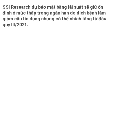
SSI Research dự báo mặt bằng lãi suất sẽ giữ ổn
định ở mức thấp trong ngắn hạn do dịch bệnh làm
giảm cầu tín dụng nhưng có thể nhích tăng từ đầu
quý III/2021.