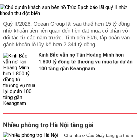
Quý II/2026, Ocean Group lãi sau thuế hơn 15 tỷ đồng
nhờ khoản tiền liên quan đến tiền đặt mua cổ phần với
đối tác từ các năm trước. Tính đến 30/6, tập đoàn vẫn
gánh khoản lỗ lũy kế hơn 2.344 tỷ đồng.
Kinh Bắc vẫn nợ Tân Hoàng Minh hơn
1.800 tỷ đồng từ thương vụ mua lại dự án
100 tầng gần Keangnam
Nhiều phòng trọ Hà Nội tăng giá
Chủ nhà ở Cầu Giấy tăng giá thêm