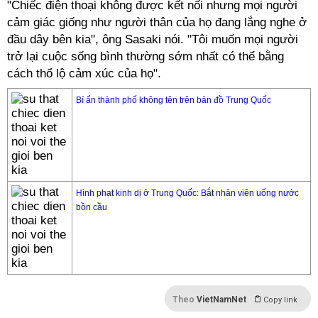
"Chiếc điện thoại không được kết nối nhưng mọi người
cảm giác giống như người thân của họ đang lắng nghe ở
đầu dây bên kia", ông Sasaki nói. "Tôi muốn mọi người
trở lại cuộc sống bình thường sớm nhất có thể bằng
cách thổ lộ cảm xúc của họ".
Bí ẩn thành phố không tên trên bản đồ Trung Quốc
Hình phạt kinh dị ở Trung Quốc: Bắt nhân viên uống nước
bồn cầu
Theo
VietNamNet
Copy link