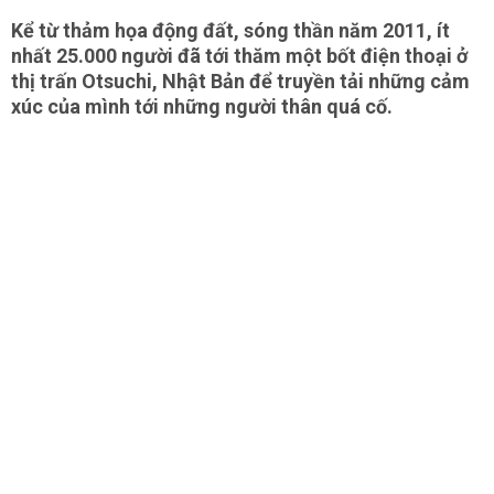
Kể từ thảm họa động đất, sóng thần năm 2011, ít
nhất 25.000 người đã tới thăm một bốt điện thoại ở
thị trấn Otsuchi, Nhật Bản để truyền tải những cảm
xúc của mình tới những người thân quá cố.