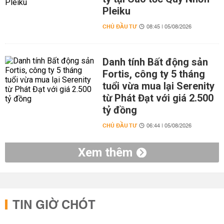
Pleiku
CHỦ ĐẦU TƯ
08:45 | 05/08/2026
Danh tính Bất động sản
Fortis, công ty 5 tháng
tuổi vừa mua lại Serenity
từ Phát Đạt với giá 2.500
tỷ đồng
CHỦ ĐẦU TƯ
06:44 | 05/08/2026
Xem thêm
TIN GIỜ CHÓT