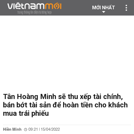
MỚI NHẤT
Tân Hoàng Minh sẽ thu xếp tài chính,
bán bớt tài sản để hoàn tiền cho khách
mua trái phiếu
Hiền Minh
09:21 | 15/04/2022