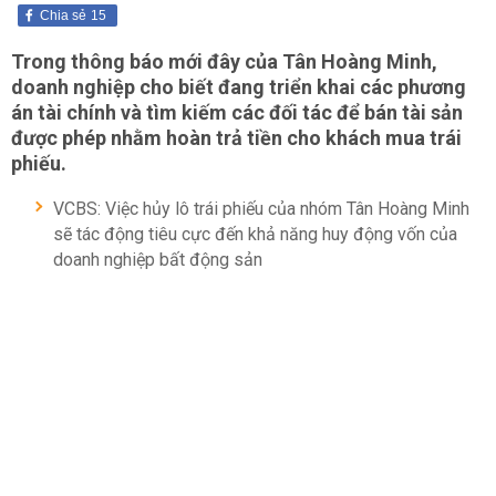
Chia sẻ
15
Trong thông báo mới đây của Tân Hoàng Minh,
doanh nghiệp cho biết đang triển khai các phương
án tài chính và tìm kiếm các đối tác để bán tài sản
được phép nhằm hoàn trả tiền cho khách mua trái
phiếu.
VCBS: Việc hủy lô trái phiếu của nhóm Tân Hoàng Minh
sẽ tác động tiêu cực đến khả năng huy động vốn của
doanh nghiệp bất động sản