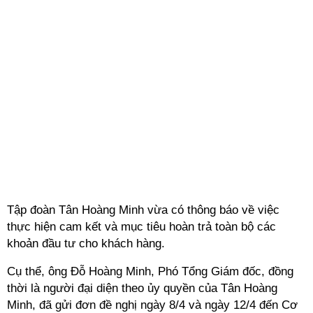
Tập đoàn Tân Hoàng Minh vừa có thông báo về việc
thực hiện cam kết và mục tiêu hoàn trả toàn bộ các
khoản đầu tư cho khách hàng.
Cụ thể, ông Đỗ Hoàng Minh, Phó Tổng Giám đốc, đồng
thời là người đại diện theo ủy quyền của Tân Hoàng
Minh, đã gửi đơn đề nghị ngày 8/4 và ngày 12/4 đến Cơ