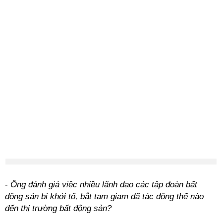
-
Ông đánh giá việc nhiều lãnh đạo các tập đoàn bất
động sản bị khởi tố, bắt tạm giam đã tác động thế nào
đến thị trường bất động sản?