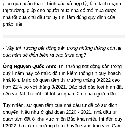
gian qua hoàn toàn chính xác và hợp lý, làm lành mạnh
thị trường, giúp cho người mua nhà có thể mua được
nhà tốt của chủ đầu tư uy tín, làm đúng quy định của
pháp luật.
-
Vậy thị trường bất động sản trong những tháng còn lại
của năm sẽ diễn biến ra sao thưa ông?
Ông Nguyễn Quốc Anh:
Thị trường bất động sản trong
quý I năm nay có mức độ tìm kiếm thông tin quy hoạch
khá lớn. Mức độ quan tâm thị trường tháng 3/2022 cao
hơn 22% so với tháng 3/2021. Đặc biệt các loại hình đất
nền và đất thu hút rất tốt sự quan tâm của người dân.
Tuy nhiên, sự quan tâm của nhà đầu tư đã có sự dịch
chuyển. Nếu như ở giai đoạn 2020 - 2021, nhà đầu tư
quan tâm đất ở khu vực miền Bắc khá nhiều thì đến quý
I/2022, họ có xu hướng dịch chuyển sang khu vực Cam