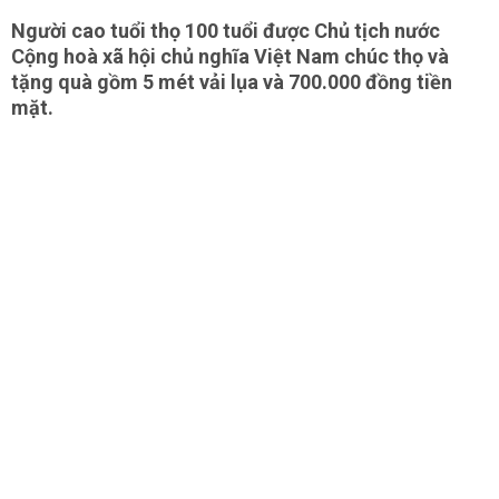
Người cao tuổi thọ 100 tuổi được Chủ tịch nước
Cộng hoà xã hội chủ nghĩa Việt Nam chúc thọ và
tặng quà gồm 5 mét vải lụa và 700.000 đồng tiền
mặt.