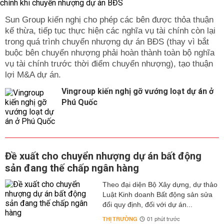
Sun Group kiến nghị cho phép các bên được thỏa thuận
kế thừa, tiếp tục thực hiện các nghĩa vụ tài chính còn lại
trong quá trình chuyển nhượng dự án BĐS (thay vì bắt
buộc bên chuyển nhượng phải hoàn thành toàn bộ nghĩa
vụ tài chính trước thời điểm chuyển nhượng), tạo thuận
lợi M&A dự án.
Vingroup kiến nghị gỡ vướng loạt dự án ở
Phú Quốc
Đề xuất cho chuyển nhượng dự án bất động
sản đang thế chấp ngân hàng
Theo đại diện Bộ Xây dựng, dự thảo
Luật Kinh doanh Bất động sản sửa
đổi quy định, đối với dự án...
THỊ TRƯỜNG
01 phút trước