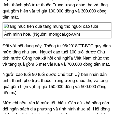
tỉnh, thành phố trực thuộc Trung ương chúc thọ và tặng
quà gồm hiện vật trị giá 100.000 đồng và 300.000 đồng
tiền mặt.
Ảnh minh họa. (Nguồn: mongcai.gov.vn)
Đối với nội dung này, Thông tư 96/2018/TT-BTC quy định
mức tăng như sau: Người cao tuổi 100 tuổi được Chủ
tịch nước Cộng hoà xã hội chủ nghĩa Việt Nam chúc thọ
và tặng quà gồm 5 mét vải lụa và 700.000 đồng tiền mặt.
Người cao tuổi 90 tuổi được Chủ tịch Uỷ ban nhân dân
tỉnh, thành phố trực thuộc Trung ương chúc thọ và tặng
quà gồm hiện vật trị giá 150.000 đồng và 500.000 đồng
tiền mặt.
Mức chi nêu trên là mức tối thiểu. Căn cứ khả năng cân
đối ngân sách địa phương và tình hình thực tế, Hội đồng