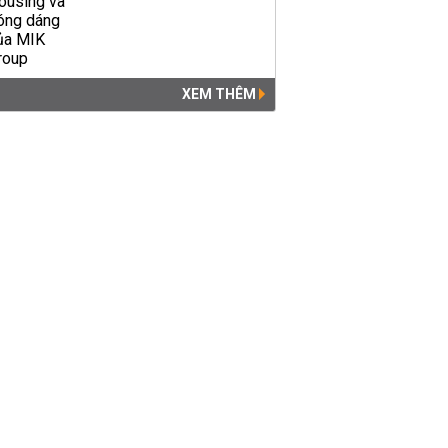
XEM THÊM