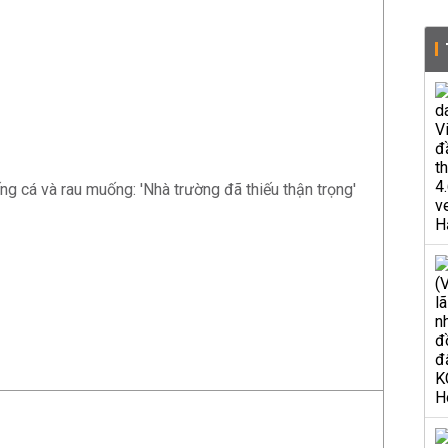
ng cá và rau muống: 'Nhà trường đã thiếu thận trọng'