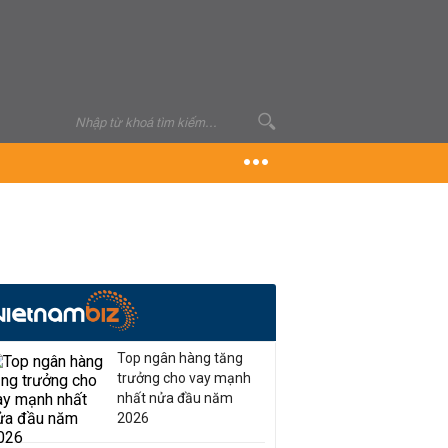
Top ngân hàng tăng
trưởng cho vay mạnh
nhất nửa đầu năm
2026