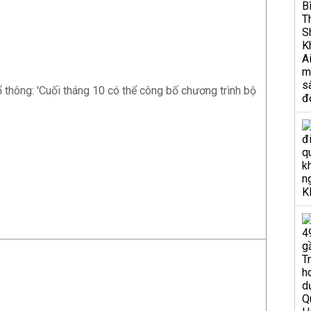
 thông: 'Cuối tháng 10 có thể công bố chương trình bộ