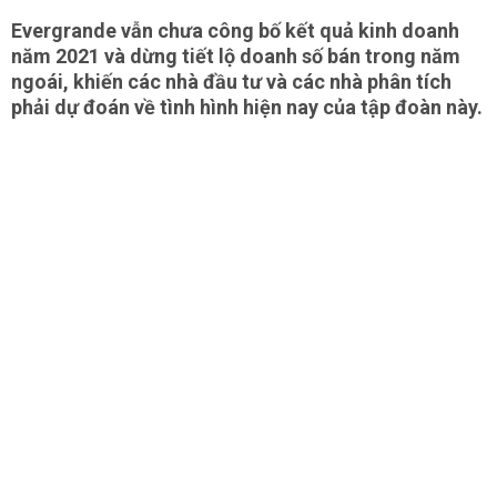
Evergrande vẫn chưa công bố kết quả kinh doanh
năm 2021 và dừng tiết lộ doanh số bán trong năm
ngoái, khiến các nhà đầu tư và các nhà phân tích
phải dự đoán về tình hình hiện nay của tập đoàn này.