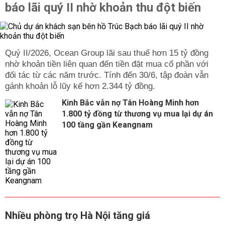
báo lãi quý II nhờ khoản thu đột biến
Quý II/2026, Ocean Group lãi sau thuế hơn 15 tỷ đồng
nhờ khoản tiền liên quan đến tiền đặt mua cổ phần với
đối tác từ các năm trước. Tính đến 30/6, tập đoàn vẫn
gánh khoản lỗ lũy kế hơn 2.344 tỷ đồng.
Kinh Bắc vẫn nợ Tân Hoàng Minh hơn
1.800 tỷ đồng từ thương vụ mua lại dự án
100 tầng gần Keangnam
Nhiều phòng trọ Hà Nội tăng giá