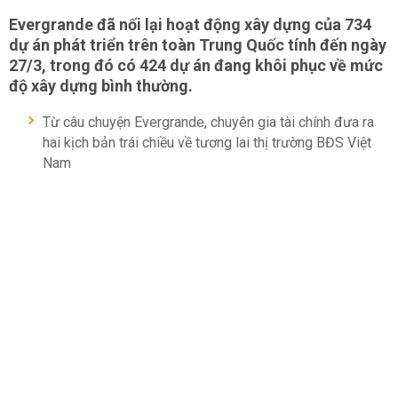
Evergrande đã nối lại hoạt động xây dựng của 734
dự án phát triển trên toàn Trung Quốc tính đến ngày
27/3, trong đó có 424 dự án đang khôi phục về mức
độ xây dựng bình thường.
Từ câu chuyện Evergrande, chuyên gia tài chính đưa ra
hai kịch bản trái chiều về tương lai thị trường BĐS Việt
Nam