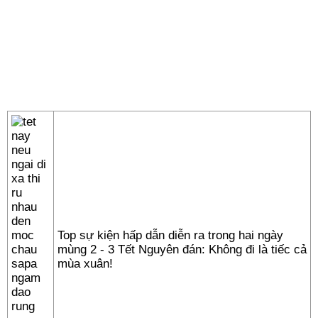
Top sự kiện hấp dẫn diễn ra trong hai ngày
mùng 2 - 3 Tết Nguyên đán: Không đi là tiếc cả
mùa xuân!