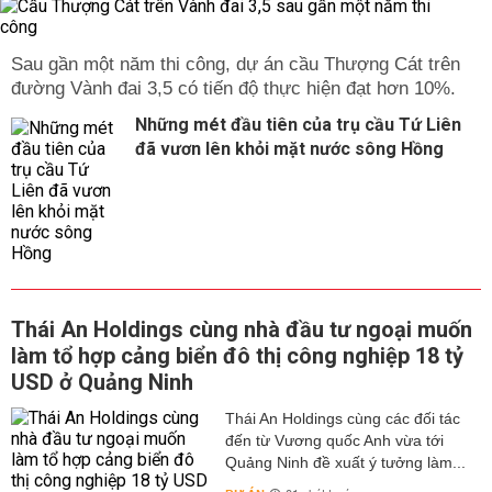
Sau gần một năm thi công, dự án cầu Thượng Cát trên
đường Vành đai 3,5 có tiến độ thực hiện đạt hơn 10%.
Những mét đầu tiên của trụ cầu Tứ Liên
đã vươn lên khỏi mặt nước sông Hồng
Thái An Holdings cùng nhà đầu tư ngoại muốn
làm tổ hợp cảng biển đô thị công nghiệp 18 tỷ
USD ở Quảng Ninh
Thái An Holdings cùng các đối tác
đến từ Vương quốc Anh vừa tới
Quảng Ninh đề xuất ý tưởng làm...