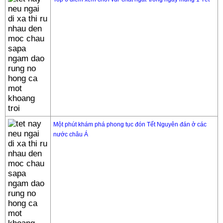
Một phút khám phá phong tục đón Tết Nguyên đán ở các
nước châu Á