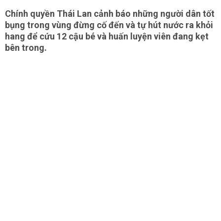
Chính quyền Thái Lan cảnh báo những người dân tốt
bụng trong vùng đừng cố đến và tự hút nước ra khỏi
hang để cứu 12 cậu bé và huấn luyện viên đang kẹt
bên trong.