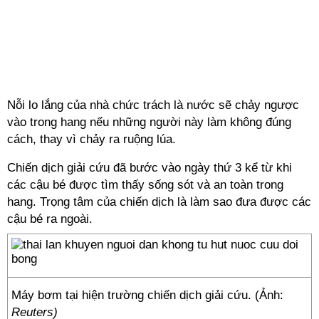
Nỗi lo lắng của nhà chức trách là nước sẽ chảy ngược
vào trong hang nếu những người này làm không đúng
cách, thay vì chảy ra ruộng lúa.
Chiến dịch giải cứu đã bước vào ngày thứ 3 kể từ khi
các cậu bé được tìm thấy sống sót và an toàn trong
hang. Trọng tâm của chiến dịch là làm sao đưa được các
cậu bé ra ngoài.
Máy bơm tại hiện trường chiến dịch giải cứu. (Ảnh:
Reuters)