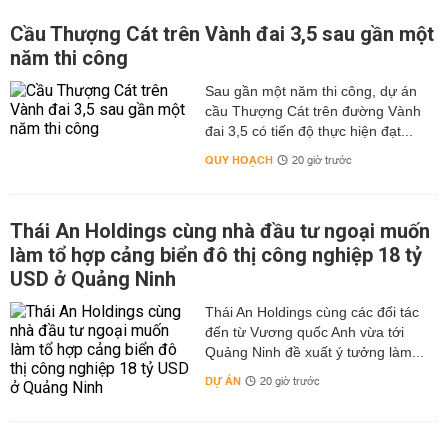
Cầu Thượng Cát trên Vành đai 3,5 sau gần một
năm thi công
Sau gần một năm thi công, dự án
cầu Thượng Cát trên đường Vành
đai 3,5 có tiến độ thực hiện đạt...
QUY HOẠCH
20 giờ trước
Thái An Holdings cùng nhà đầu tư ngoại muốn
làm tổ hợp cảng biển đô thị công nghiệp 18 tỷ
USD ở Quảng Ninh
Thái An Holdings cùng các đối tác
đến từ Vương quốc Anh vừa tới
Quảng Ninh đề xuất ý tưởng làm...
DỰ ÁN
20 giờ trước