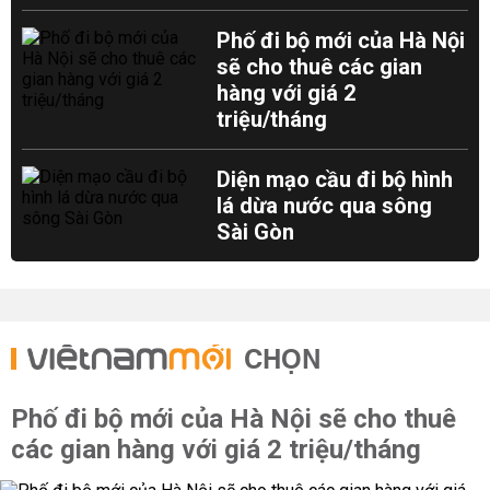
Phố đi bộ mới của Hà Nội
sẽ cho thuê các gian
hàng với giá 2
triệu/tháng
Diện mạo cầu đi bộ hình
lá dừa nước qua sông
Sài Gòn
CHỌN
Phố đi bộ mới của Hà Nội sẽ cho thuê
các gian hàng với giá 2 triệu/tháng