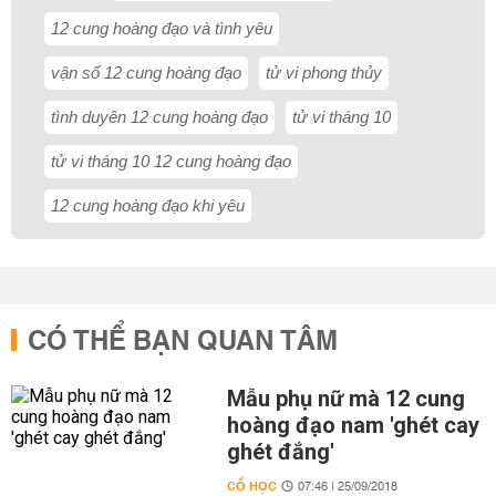
12 cung hoàng đạo và tình yêu
vận số 12 cung hoàng đạo
tử vi phong thủy
tình duyên 12 cung hoàng đạo
tử vi tháng 10
tử vi tháng 10 12 cung hoàng đạo
12 cung hoàng đạo khi yêu
CÓ THỂ BẠN QUAN TÂM
Mẫu phụ nữ mà 12 cung
hoàng đạo nam 'ghét cay
ghét đắng'
CỔ HỌC
07:46 | 25/09/2018