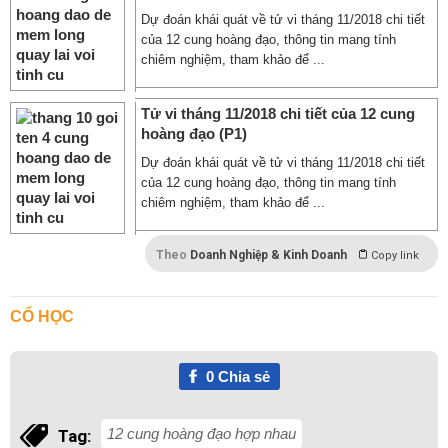
Dự đoán khái quát về tử vi tháng 11/2018 chi tiết
của 12 cung hoàng đạo, thông tin mang tính
chiêm nghiệm, tham khảo để ...
Tử vi tháng 11/2018 chi tiết của 12 cung
hoàng đạo (P1)
Dự đoán khái quát về tử vi tháng 11/2018 chi tiết
của 12 cung hoàng đạo, thông tin mang tính
chiêm nghiệm, tham khảo để ...
Theo
Doanh Nghiệp & Kinh Doanh
Copy link
CỔ HỌC
0
Chia sẻ
12 cung hoàng đạo hợp nhau
Tag: