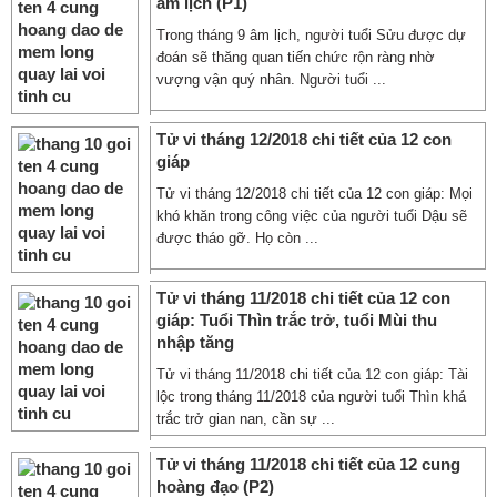
âm lịch (P1)
Trong tháng 9 âm lịch, người tuổi Sửu được dự
đoán sẽ thăng quan tiến chức rộn ràng nhờ
vượng vận quý nhân. Người tuổi ...
Tử vi tháng 12/2018 chi tiết của 12 con
giáp
Tử vi tháng 12/2018 chi tiết của 12 con giáp: Mọi
khó khăn trong công việc của người tuổi Dậu sẽ
được tháo gỡ. Họ còn ...
Tử vi tháng 11/2018 chi tiết của 12 con
giáp: Tuổi Thìn trắc trở, tuổi Mùi thu
nhập tăng
Tử vi tháng 11/2018 chi tiết của 12 con giáp: Tài
lộc trong tháng 11/2018 của người tuổi Thìn khá
trắc trở gian nan, cần sự ...
Tử vi tháng 11/2018 chi tiết của 12 cung
hoàng đạo (P2)