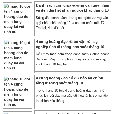
Danh sách con giáp vượng vận quý nhân
và đen đủi hết phần người khác tháng 10
Đứng đầu danh sách những con giáp vượng vận
quý nhân nhất tháng 10 là các cá nhân tuổi Tý.
Trái lại, đen đủi hết ...
4 cung hoàng đạo rũ bỏ vận rủi, sự
nghiệp tình ái thăng hoa suốt tháng 10
Nếu may mắn nằm trong danh sách 4 cung hoàng
đạo dưới đây, tử vi phong thủy xin chúc mừng,
suốt tháng 10 tới, bạn ...
4 cung hoàng đạo có dự báo tài chính
tăng trưởng suốt tháng 10
Trong tháng 10 tới, 4 cung hoàng đạo này nhờ
phúc khí dồi dào mà gặp dữ hóa lành, sự nghiệp
tài chính đều thăng ...