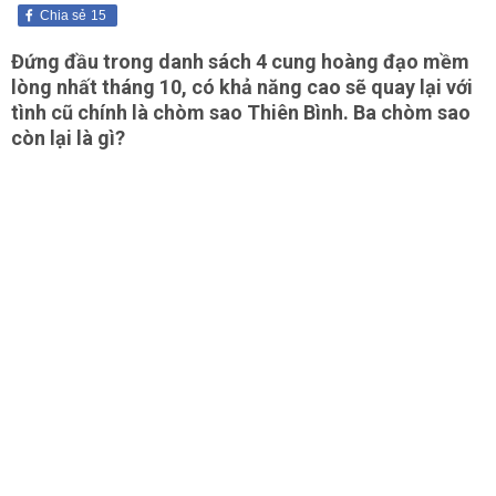
Chia sẻ
15
Đứng đầu trong danh sách 4 cung hoàng đạo mềm
lòng nhất tháng 10, có khả năng cao sẽ quay lại với
tình cũ chính là chòm sao Thiên Bình. Ba chòm sao
còn lại là gì?