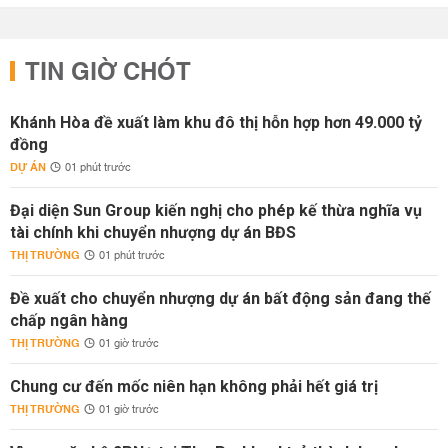
TIN GIỜ CHÓT
Khánh Hòa đề xuất làm khu đô thị hỗn hợp hơn 49.000 tỷ
đồng
DỰ ÁN
01 phút trước
Đại diện Sun Group kiến nghị cho phép kế thừa nghĩa vụ
tài chính khi chuyển nhượng dự án BĐS
THỊ TRƯỜNG
01 phút trước
Đề xuất cho chuyển nhượng dự án bất động sản đang thế
chấp ngân hàng
THỊ TRƯỜNG
01 giờ trước
Chung cư đến mốc niên hạn không phải hết giá trị
THỊ TRƯỜNG
01 giờ trước