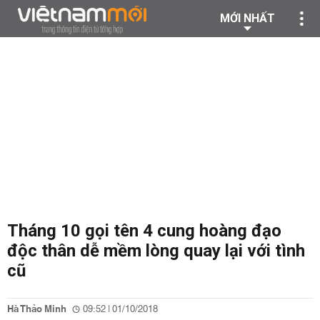
MỚI NHẤT
Tháng 10 gọi tên 4 cung hoàng đạo
độc thân dễ mềm lòng quay lại với tình
cũ
Hà Thảo Minh
09:52 | 01/10/2018