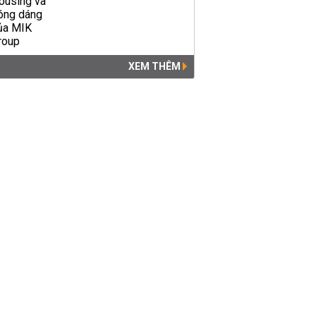
XEM THÊM