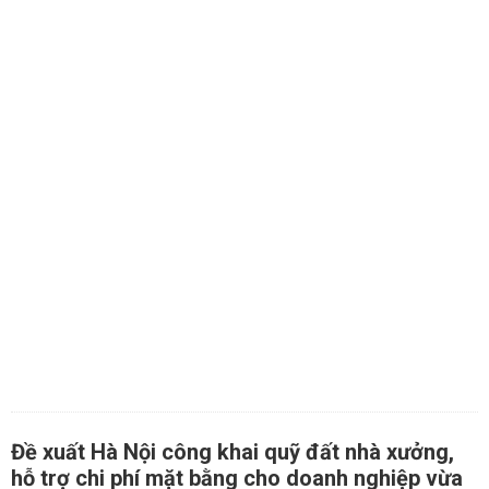
Đề xuất Hà Nội công khai quỹ đất nhà xưởng,
hỗ trợ chi phí mặt bằng cho doanh nghiệp vừa