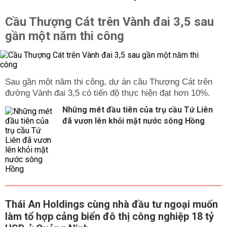
Cầu Thượng Cát trên Vành đai 3,5 sau
gần một năm thi công
Sau gần một năm thi công, dự án cầu Thượng Cát trên
đường Vành đai 3,5 có tiến độ thực hiện đạt hơn 10%.
Những mét đầu tiên của trụ cầu Tứ Liên
đã vươn lên khỏi mặt nước sông Hồng
Thái An Holdings cùng nhà đầu tư ngoại muốn
làm tổ hợp cảng biển đô thị công nghiệp 18 tỷ