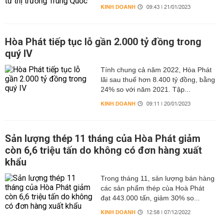
KINH DOANH
09:43 | 21/01/2023
Hòa Phát tiếp tục lỗ gần 2.000 tỷ đồng trong
quý IV
Tính chung cả năm 2022, Hòa Phát
lãi sau thuế hơn 8.400 tỷ đồng, bằng
24% so với năm 2021. Tập...
KINH DOANH
09:11 | 20/01/2023
Sản lượng thép 11 tháng của Hòa Phát giảm
còn 6,6 triệu tấn do không có đơn hàng xuất
khẩu
Trong tháng 11, sản lượng bán hàng
các sản phẩm thép của Hoà Phát
đạt 443.000 tấn, giảm 30% so...
KINH DOANH
12:58 | 07/12/2022