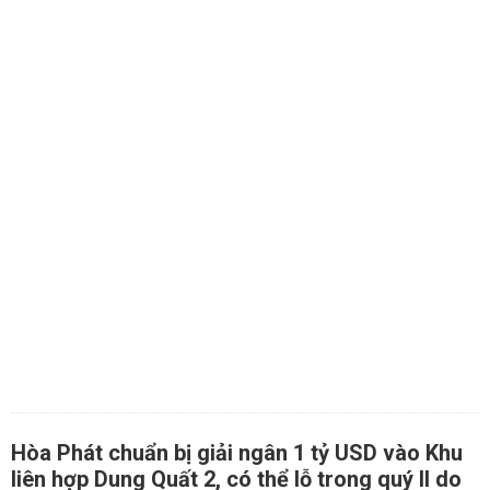
Hòa Phát chuẩn bị giải ngân 1 tỷ USD vào Khu
liên hợp Dung Quất 2, có thể lỗ trong quý II do