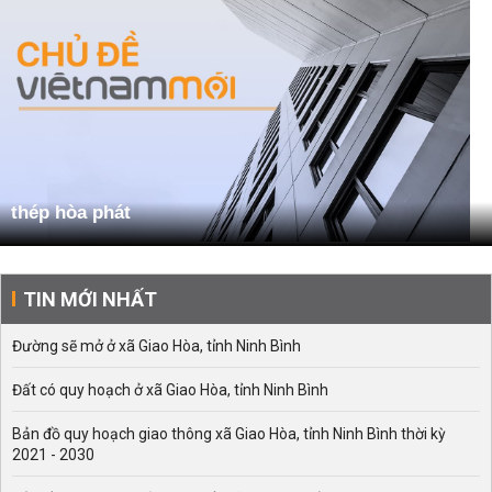
thép hòa phát
TIN MỚI NHẤT
Đường sẽ mở ở xã Giao Hòa, tỉnh Ninh Bình
Đất có quy hoạch ở xã Giao Hòa, tỉnh Ninh Bình
Bản đồ quy hoạch giao thông xã Giao Hòa, tỉnh Ninh Bình thời kỳ
2021 - 2030