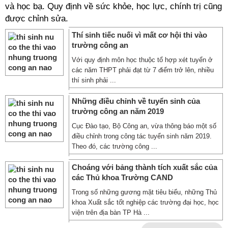
và học bạ. Quy định về sức khỏe, học lực, chính trị cũng
được chỉnh sửa.
Thí sinh tiếc nuối vì mất cơ hội thi vào
trường công an
Với quy định môn học thuộc tổ hợp xét tuyển ở
các năm THPT phải đạt từ 7 điểm trở lên, nhiều
thí sinh phải ...
Những điều chỉnh về tuyển sinh của
trường công an năm 2019
Cục Đào tạo, Bộ Công an, vừa thông báo một số
điều chỉnh trong công tác tuyển sinh năm 2019.
Theo đó, các trường công ...
Choáng với bảng thành tích xuất sắc của
các Thủ khoa Trường CAND
Trong số những gương mặt tiêu biểu, những Thủ
khoa Xuất sắc tốt nghiệp các trường đại học, học
viện trên địa bàn TP Hà ...