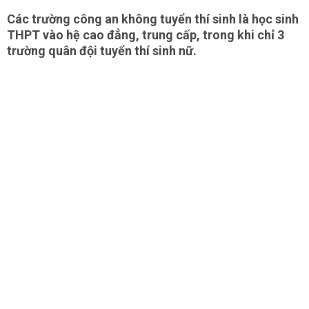
Các trường công an không tuyển thí sinh là học sinh
THPT vào hệ cao đẳng, trung cấp, trong khi chỉ 3
trường quân đội tuyển thí sinh nữ.