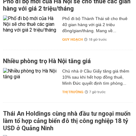
Phố đi bộ mới của Hà Nội sẽ cho thuê các gian
hàng với giá 2 triệu/tháng
Phố đi bộ Thành Thái sẽ cho thuê
40 gian hàng với giá 2 triệu
đồng/gian/tháng. Mang về...
QUY HOẠCH
18 giờ trước
Nhiều phòng trọ Hà Nội tăng giá
Chủ nhà ở Cầu Giấy tăng giá thêm
10% sau khi hết hợp đồng thuê,
Minh Đức quyết định tìm phòng...
THỊ TRƯỜNG
7 giờ trước
Thái An Holdings cùng nhà đầu tư ngoại muốn
làm tổ hợp cảng biển đô thị công nghiệp 18 tỷ
USD ở Quảng Ninh