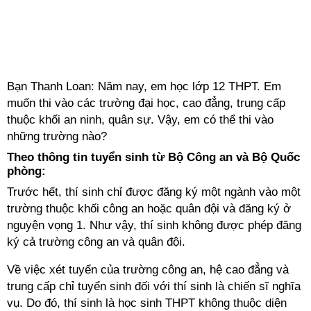
Bạn Thanh Loan: Năm nay, em học lớp 12 THPT. Em
muốn thi vào các trường đại học, cao đẳng, trung cấp
thuộc khối an ninh, quân sự. Vậy, em có thể thi vào
những trường nào?
Theo thông tin tuyển sinh từ Bộ Công an và Bộ Quốc
phòng:
Trước hết, thí sinh chỉ được đăng ký một ngành vào một
trường thuộc khối công an hoặc quân đội và đăng ký ở
nguyện vọng 1. Như vậy, thí sinh không được phép đăng
ký cả trường công an và quân đội.
Về việc xét tuyển của trường công an, hệ cao đẳng và
trung cấp chỉ tuyển sinh đối với thí sinh là chiến sĩ nghĩa
vụ. Do đó, thí sinh là học sinh THPT không thuộc diện