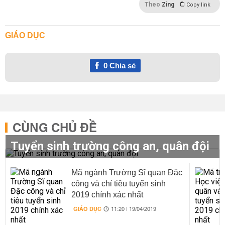
Theo
Zing
Copy link
GIÁO DỤC
0
Chia sẻ
CÙNG CHỦ ĐỀ
Tuyển sinh trường công an, quân đội
Mã ngành Trường Sĩ quan Đặc
công và chỉ tiêu tuyển sinh
2019 chính xác nhất
GIÁO DỤC
11:20 | 19/04/2019